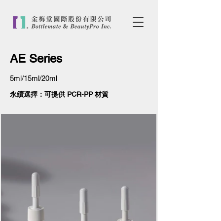
AE Series
5ml/15ml/20ml
永續選擇：可提供 PCR-PP 材質