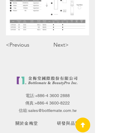
<Previous
Next>
電話:
+886-4 3600 2888
傳真:
+886-4 3600-8222
信箱:
sales@bottlemate.com.tw
關於金梅堂
研發與品質