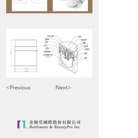
<Previous
Next>