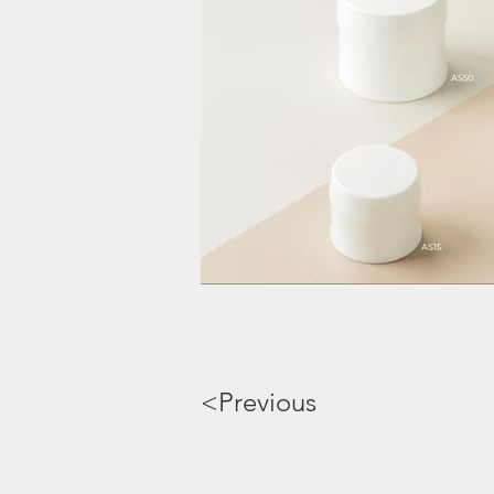
<Previous