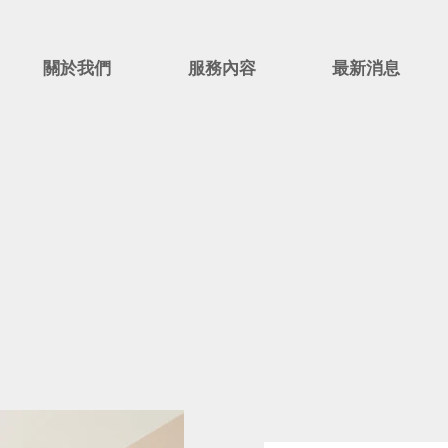
關於我們
服務內容
最新消息