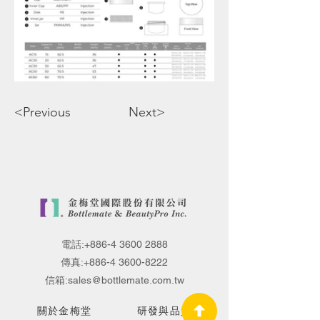
<Previous
Next>
電話:
+886-4 3600 2888
傳真:
+886-4 3600-8222
信箱:
sales@bottlemate.com.tw
關於金梅堂
研發與品質