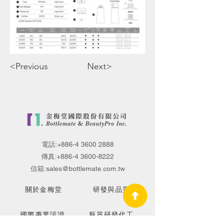
<Previous
Next>
電話:
+886-4 3600 2888
傳真:
+886-4 3600-8222
信箱:
sales@bottlemate.com.tw
關於金梅堂
研發與品質
國際專業認證
瓶器研發代工