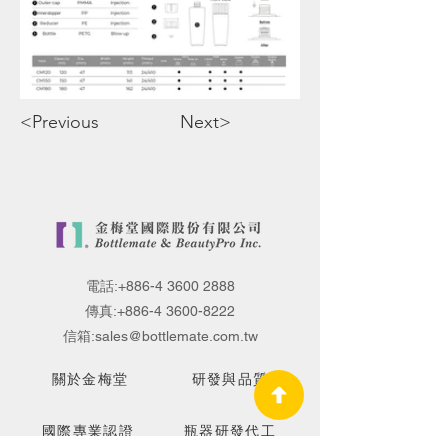
<Previous
Next>
電話:
+886-4 3600 2888
傳真:
+886-4 3600-8222
信箱:
sales@bottlemate.com.tw
關於金梅堂
研發與品質
國際專業認證
瓶器研發代工