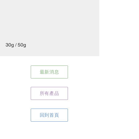
30g / 50g
最新消息
所有產品
回到首頁