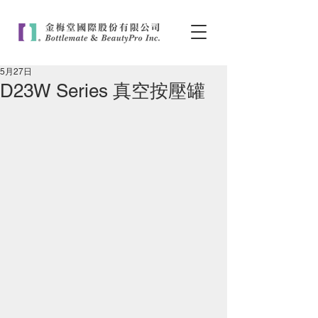
5月27日
D23W Series 真空按壓罐