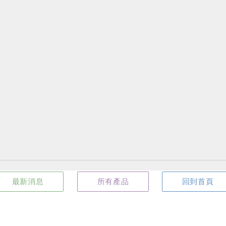
最新消息
所有產品
回到首頁