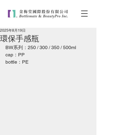
2025年8月19日
環保手感瓶
BW系列：250 / 300 / 350 / 500ml
cap：PP
bottle：PE