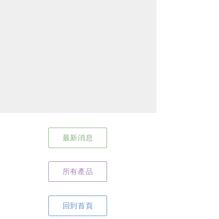
最新消息
所有產品
回到首頁