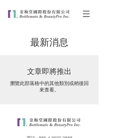
最新消息
文章即將推出
瀏覽此部落格中的其他類別或稍後回
來查看。